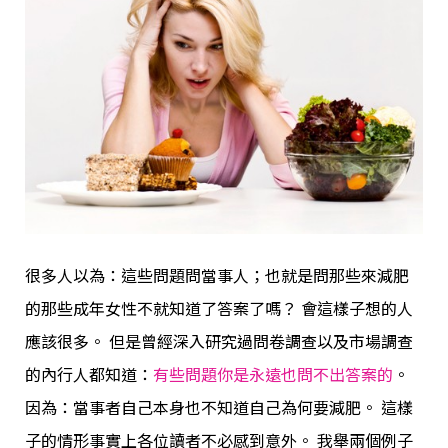
很多人以為：這些問題問當事人；也就是問那些來減肥
的那些成年女性不就知道了答案了嗎？ 會這樣子想的人
應該很多。 但是曾經深入研究過問卷調查以及市場調查
的內行人都知道：
有些問題你是永遠也問不出答案的
。
因為：當事者自己本身也不知道自己為何要減肥。 這樣
子的情形事實上各位讀者不必感到意外。 我舉兩個例子