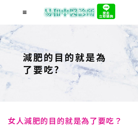
減肥的目的就是為
了要吃?
女人減肥的目的就是為了要吃？