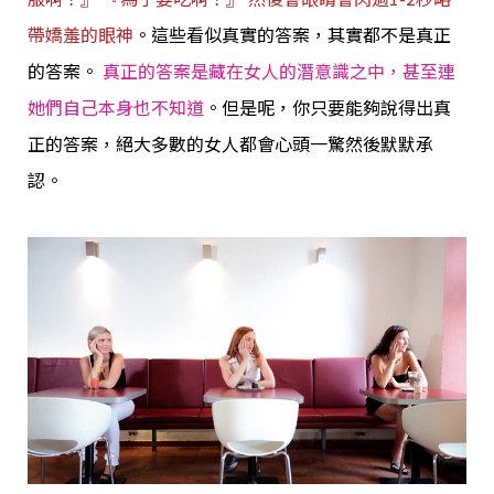
帶嬌羞的眼神
。這些看似真實的答案，其實都不是真正
的答案。
真正的答案是藏在女人的潛意識之中，甚至連
她們自己本身也不知道
。
但是呢，你只要能夠說得出真
正的答案，絕大多數的女人都會心頭一驚然後默默承
認。