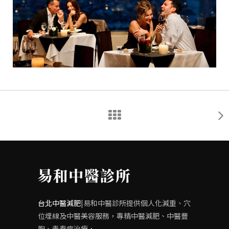
台北中醫減肥
|易和中醫診所提供個人化減重、穴
位埋線及中醫美容服務，專精中醫減肥、中醫豐
胸、青春痘治療，