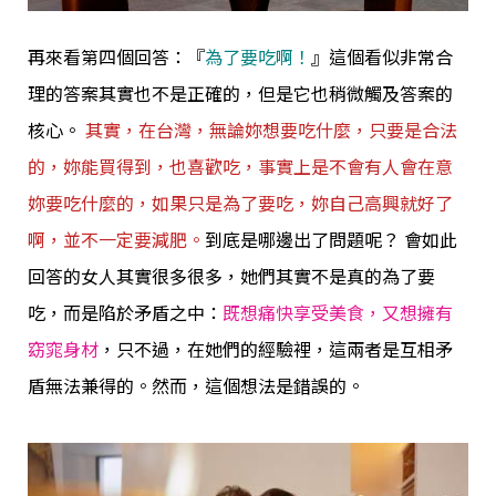
再來看第四個回答：『
為了要吃啊！
』這個看似非常合
理的答案其實也不是正確的，但是它也稍微觸及答案的
核心。
其實，在台灣，無論妳想要吃什麼，只要是合法
的，妳能買得到，也喜歡吃，事實上是不會有人會在意
妳要吃什麼的，如果只是為了要吃，妳自己高興就好了
啊，並不一定要減肥。
到底是哪邊出了問題呢？ 會如此
回答的女人其實很多很多，她們其實不是真的為了要
吃，而是陷於矛盾之中：
既想痛快享受美食，又想擁有
窈窕身材
，只不過，在她們的經驗裡，這兩者是互相矛
盾無法兼得的。然而，這個想法是錯誤的。