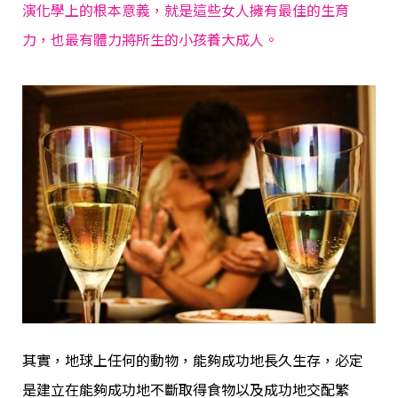
演化學上的根本意義，就是這些女人擁有最佳的
生育
力
，也最有體力將所生的小孩養大成人。
其實，地球上任何的動物，能夠成功地長久生存，必定
是建立在能夠成功地不斷取得食物以及成功地交配繁