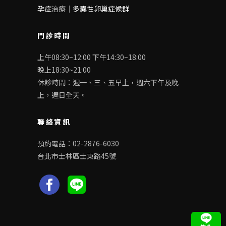
孕症
治療｜
多囊性卵巢症候群
門診時間
上午08:30~12:00 下午14:30~18:00
晚上18:30~21:00
休診時間：週一、三、五早上，週六下午及晚
上，週日全天。
聯絡資訊
預約電話：02-2876-6030
台北市士林區士東路45號