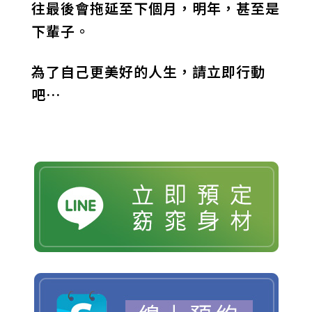
往最後會拖延至下個月，明年，甚至是
下輩子。
為了自己更美好的人生，請立即行動
吧…