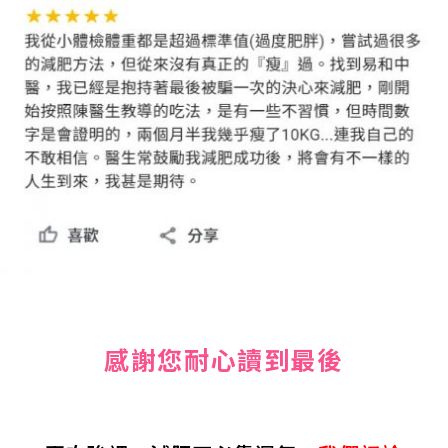
感謝您耐心讀到最後