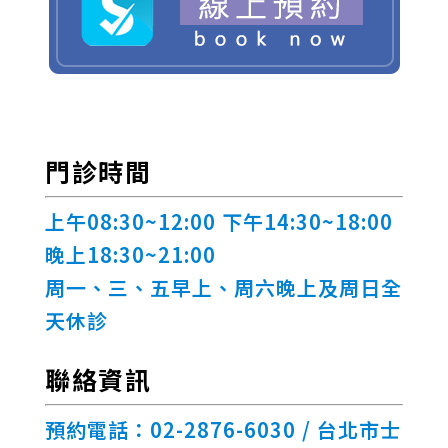
門診時間
上午08:30~12:00 下午14:30~18:00
晚上18:30~21:00
周一、三、五早上、周六晚上及周日全
天休診
聯絡資訊
預約電話：02-2876-6030 /
台北市士