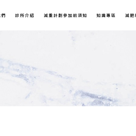
我們
診所介紹
減重計劃參加前須知
知識專區
減肥