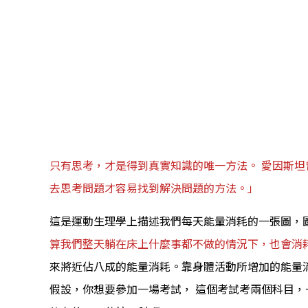
只有思考，才是得到真實知識的唯一方法。 愛因斯
去思考問題才容易找到解決問題的方法。」
這是運動生理學上描述我們每天能量消耗的一張圖，圖
算我們整天躺在床上什麼事都不做的情況下，也會消
來將近佔八成的能量消耗。靠身體活動所增加的能量
假設，你想要參加一場考試， 這個考試考兩個科目，