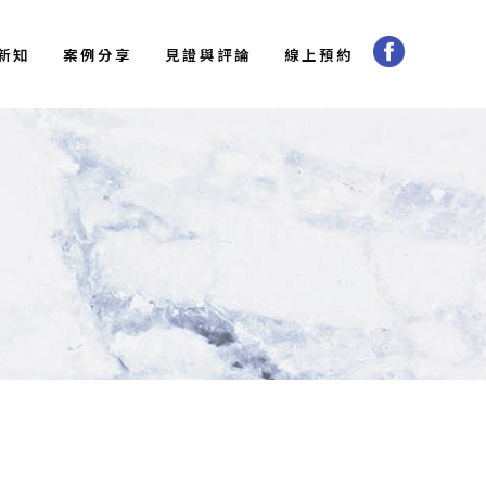
新知
案例分享
見證與評論
線上預約