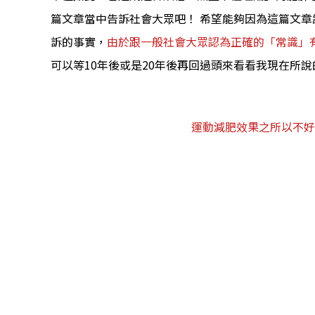
篇文章當中告訴社會大眾吧！ 希望能夠因為這篇文
訴的事實，
由於跟一般社會大眾認為正確的「常識」
可以等10年後或是20年後再回過頭來看看我現在所
運動減肥效果之所以不好