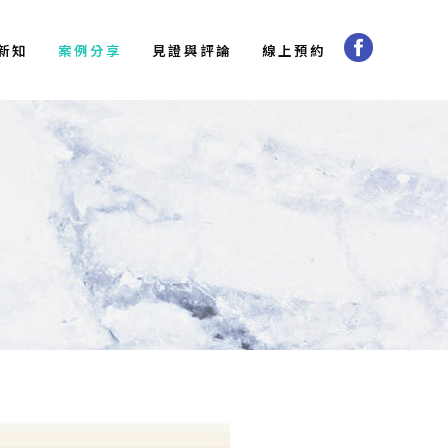
新知
案例分享
見證與評論
線上預約