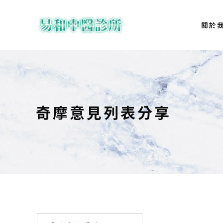
關於
奇摩意見列表分享