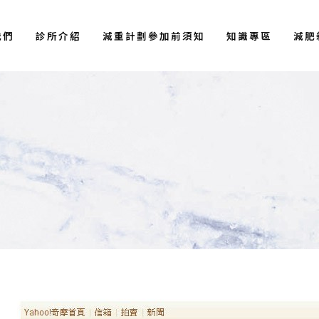
我們
診所介紹
減重計劃參加前須知
知識專區
減肥